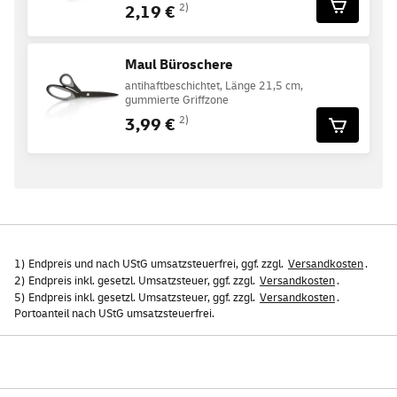
2,19 €
2)
Maul Büroschere
antihaftbeschichtet, Länge 21,5 cm,
gummierte Griffzone
3,99 €
2)
1) Endpreis und nach UStG umsatzsteuerfrei, ggf. zzgl.
Versandkosten
.
2) Endpreis inkl. gesetzl. Umsatzsteuer, ggf. zzgl.
Versandkosten
.
5) Endpreis inkl. gesetzl. Umsatzsteuer, ggf. zzgl.
Versandkosten
.
Portoanteil nach UStG umsatzsteuerfrei.