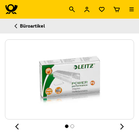
Büroartikel