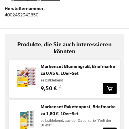
Herstellernummer:
4002432343850
Produkte, die Sie auch interessieren
könnten
Markenset Blumengruß, Briefmarke
zu 0,95 €, 10er-Set
selbstklebend
9,50 €
1)
Markenset Raketenpost, Briefmarke
zu 1,80 €, 10er-Set
selbstklebend, aus der Dauerserie "Welt der
Briefe"