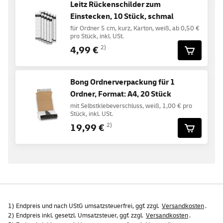
Leitz Rückenschilder zum
Einstecken, 10 Stück, schmal
für Ordner 5 cm, kurz, Karton, weiß, ab 0,50 €
pro Stück, inkl. USt.
4,99 €
2)
Bong Ordnerverpackung für 1
Ordner, Format: A4, 20 Stück
mit Selbstklebeverschluss, weiß, 1,00 € pro
Stück, inkl. USt.
19,99 €
2)
1) Endpreis und nach UStG umsatzsteuerfrei, ggf. zzgl.
Versandkosten
.
2) Endpreis inkl. gesetzl. Umsatzsteuer, ggf. zzgl.
Versandkosten
.