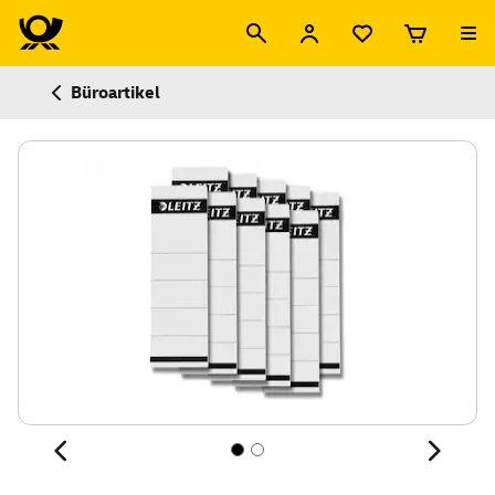
Büroartikel