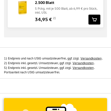
2.500 Blatt
5 Pckg. mit je 500 Blatt, ab 6,99 € pro Stück,
inkl. USt.
34,95 €
2)
1) Endpreis und nach UStG umsatzsteuerfrei, ggf. zzgl.
Versandkosten
.
2) Endpreis inkl. gesetzl. Umsatzsteuer, ggf. zzgl.
Versandkosten
.
5) Endpreis inkl. gesetzl. Umsatzsteuer, ggf. zzgl.
Versandkosten
.
Portoanteil nach UStG umsatzsteuerfrei.