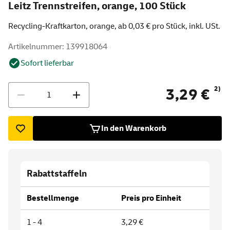
Leitz Trennstreifen, orange, 100 Stück
Recycling-Kraftkarton, orange, ab 0,03 € pro Stück, inkl. USt.
Artikelnummer: 139918064
Sofort lieferbar
Menge
2)
3,29 €
In den Warenkorb
Rabattstaffeln
Bestellmenge
Preis pro Einheit
1 - 4
3,29 €