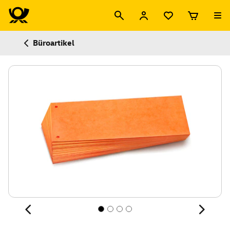
Büroartikel