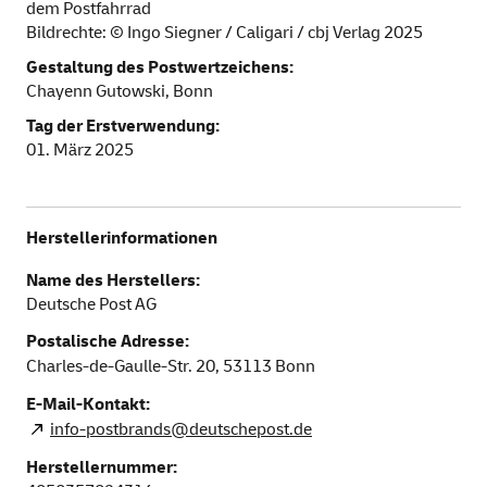
dem Postfahrrad
Bildrechte: © Ingo Siegner / Caligari / cbj Verlag 2025
Gestaltung des Postwertzeichens:
Chayenn Gutowski, Bonn
Tag der Erstverwendung:
01. März 2025
Herstellerinformationen
Name des Herstellers:
Deutsche Post AG
Postalische Adresse:
Charles-de-Gaulle-Str. 20,
53113
Bonn
E-Mail-Kontakt:
info-postbrands@deutschepost.de
Herstellernummer: