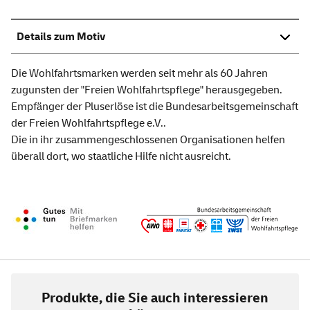
Details zum Motiv
Die Wohlfahrtsmarken werden seit mehr als 60 Jahren
zugunsten der "Freien Wohlfahrtspflege" herausgegeben.
Empfänger der Pluserlöse ist die Bundesarbeitsgemeinschaft
der Freien Wohlfahrtspflege e.V..
Die in ihr zusammengeschlossenen Organisationen helfen
überall dort, wo staatliche Hilfe nicht ausreicht.
Produkte, die Sie auch interessieren