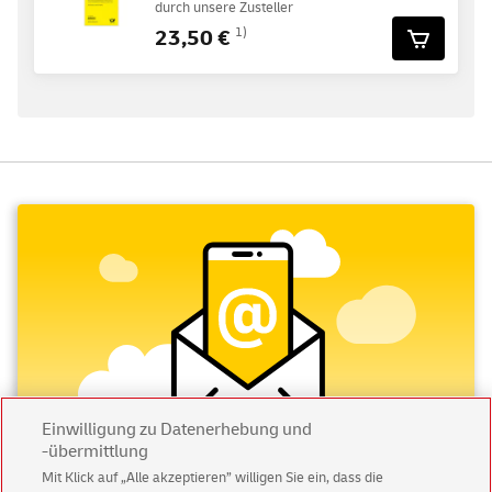
durch unsere Zusteller
23,50 €
1)
Einwilligung zu Datenerhebung und
-übermittlung
Mit Klick auf „Alle akzeptieren” willigen Sie ein, dass die