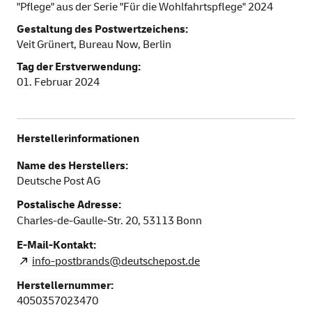
"Pflege" aus der Serie "Für die Wohlfahrtspflege" 2024
Gestaltung des Postwertzeichens:
Veit Grünert, Bureau Now, Berlin
Tag der Erstverwendung:
01. Februar 2024
Herstellerinformationen
Name des Herstellers:
Deutsche Post AG
Postalische Adresse:
Charles-de-Gaulle-Str. 20,
53113
Bonn
E-Mail-Kontakt:
info-postbrands@deutschepost.de
Herstellernummer:
4050357023470