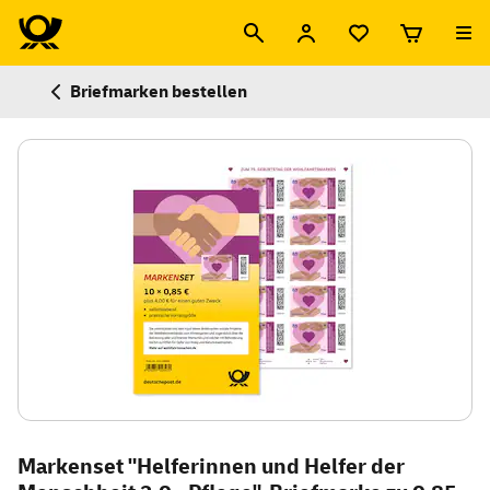
Briefmarken bestellen
Markenset "Helferinnen und Helfer der