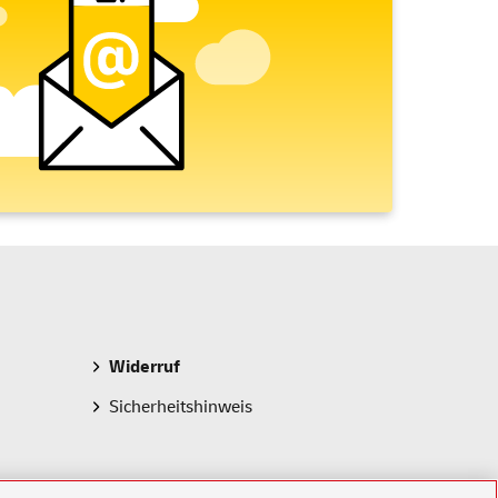
Widerruf
Sicherheitshinweis