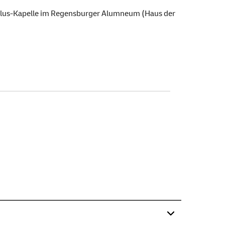
Gallus-Kapelle im Regensburger Alumneum (Haus der