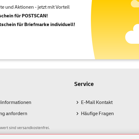
 und Aktionen - jetzt mit Vorteil
tschein für POSTSCAN!
tschein für Briefmarke individuell!
Service
dinformationen
E-Mail Kontakt
ng anfordern
Häufige Fragen
wert sind versandkostenfrei.