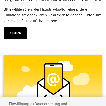
das gesuchte Produkt existiert nicht oder existiert nicht mehr.
Bitte wählen Sie in der Hauptnavigation eine andere
Funktionalität oder klicken Sie auf den folgenden Button, um
zur letzten Seite zurückzukehren:
Zurück
Einwilligung zu Datenerhebung und