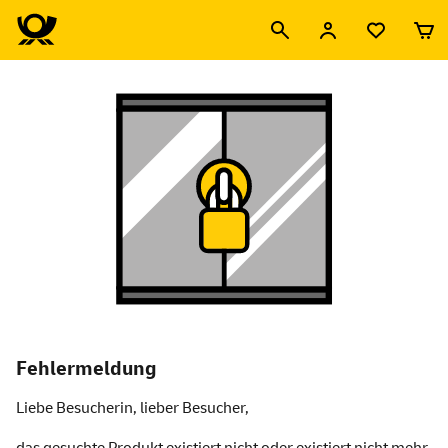
Fehlermeldung
Liebe Besucherin, lieber Besucher,