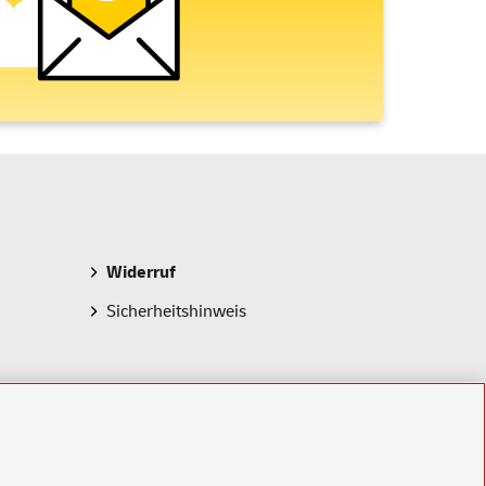
Widerruf
Sicherheitshinweis