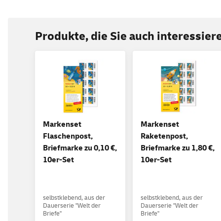
Produkte, die Sie auch interessie
Markenset
Markenset
Flaschenpost,
Raketenpost,
Briefmarke zu 0,10 €,
Briefmarke zu 1,80 €,
10er-Set
10er-Set
selbstklebend, aus der
selbstklebend, aus der
Dauerserie "Welt der
Dauerserie "Welt der
Briefe"
Briefe"