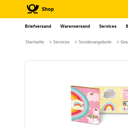
Briefversand
Warenversand
Services
Startseite
Services
Sonderangebote
Ges