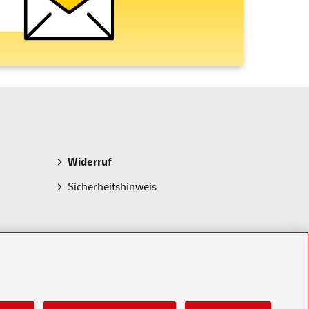
Widerruf
Sicherheitshinweis