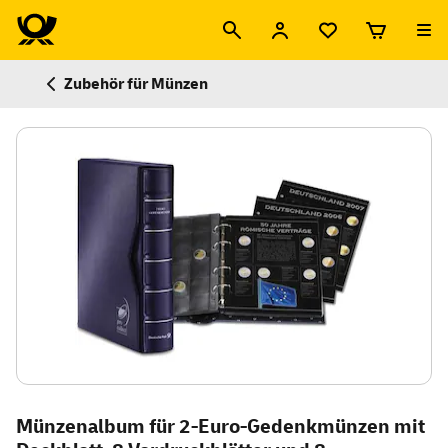
Zubehör für Münzen
Münzenalbum für 2-Euro-Gedenkmünzen mit