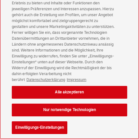
Erlebnis zu bieten und Inhalte oder Funktionen den
jeweiligen Präferenzen und Interessen anzupassen. Hierzu
gehört auch die Erstellung von Profilen, um unser Angebot
möglichst komfortabel und zielgruppengerecht zu
gestalten und unsere Marketingaktivitäten zu unterstützen.
Ferner willigen Sie ein, dass vorgenannte Technologien
Datenübermittlungen an Drittanbieter vornehmen, die in
Ländern ohne angemessenes Datenschutzniveau ansässig
sind. Weitere Informationen und die Möglichkeit, Ihre
Einwilligung zu widerrufen, finden Sie unter „Einwilligungs-
Einstellungen“ unten auf dieser Webseite. Durch den
Widerruf der Einwilligung wird die Rechtmäßigkeit der bis
dahin erfolgten Verarbeitung nicht
berührt
Datenschutzerklärung
Impressum
Alle akzeptieren
Nur notwendige Technologien
Einwilligungs-Einstellungen