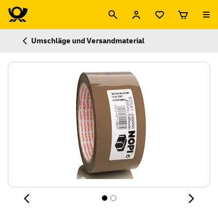
Umschläge und Versandmaterial