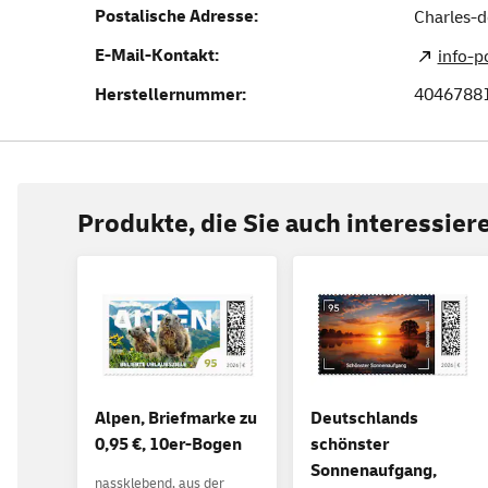
Postalische Adresse:
Charles-d
E-Mail-Kontakt:
info-
Herstellernummer:
4046788
Produkte, die Sie auch interessie
Alpen, Briefmarke zu
Deutschlands
0,95 €, 10er-Bogen
schönster
Sonnenaufgang,
nassklebend, aus der