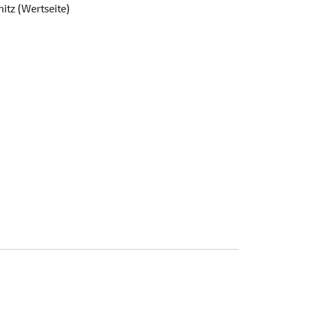
nitz (Wertseite)