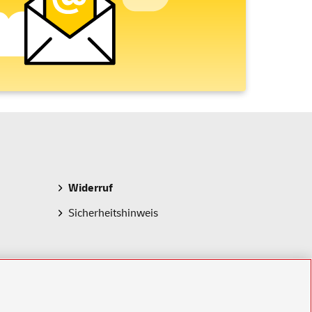
Widerruf
Sicherheitshinweis