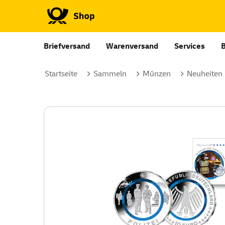
Briefversand
Warenversand
Services
Startseite
Sammeln
Münzen
Neuheiten