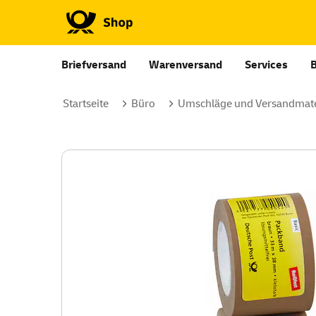
Briefversand
Warenversand
Services
Startseite
Büro
Umschläge und Versandmate