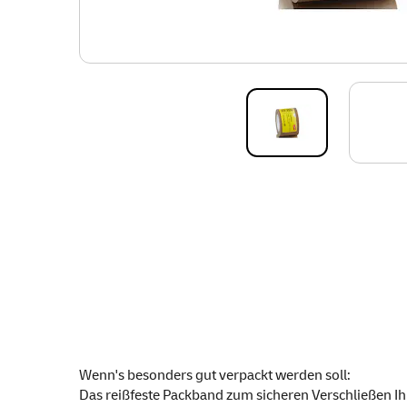
Wenn's besonders gut verpackt werden soll:
Das reißfeste Packband zum sicheren Verschließen Ih