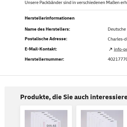
Unsere Packbänder sind in verschiedenen Maßen erhä
Herstellerinformationen
Name des Herstellers:
Deutsche 
Postalische Adresse:
Charles-d
E-Mail-Kontakt:
info-
Herstellernummer:
4021777
Produkte, die Sie auch interessie