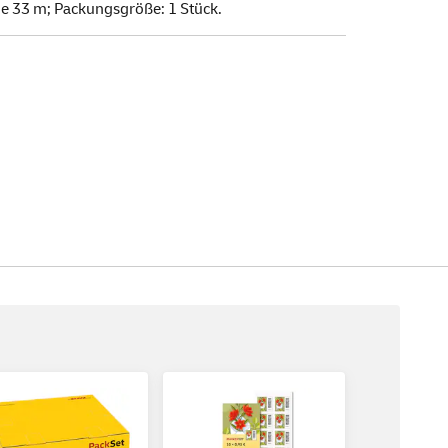
ge 33 m; Packungsgröße: 1 Stück.