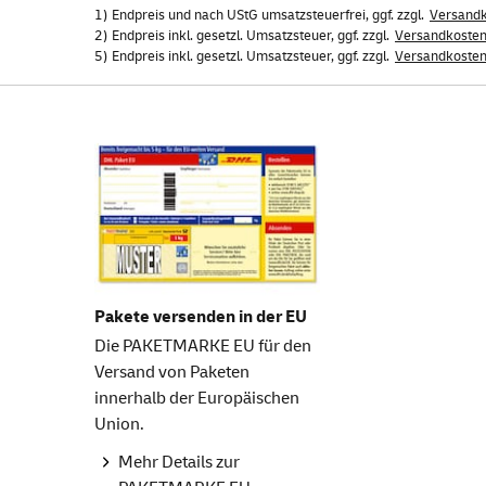
1) Endpreis und nach UStG umsatzsteuerfrei, ggf. zzgl.
Versand
2) Endpreis inkl. gesetzl. Umsatzsteuer, ggf. zzgl.
Versandkoste
5) Endpreis inkl. gesetzl. Umsatzsteuer, ggf. zzgl.
Versandkoste
Pakete versenden in der EU
Die PAKETMARKE EU für den
Versand von Paketen
innerhalb der Europäischen
Union.
Mehr Details zur