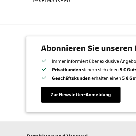
PAKETMARKE EU
Abonnieren Sie unseren 
Immer informiert über exklusive Angebote
Privatkunden
sichern sich einen
5 € Gu
Geschäftskunden
erhalten einen
5 € Gu
Zur Newsletter-Anmeldung