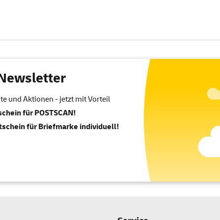
Newsletter
 und Aktionen - jetzt mit Vorteil
tschein für POSTSCAN!
tschein für Briefmarke individuell!