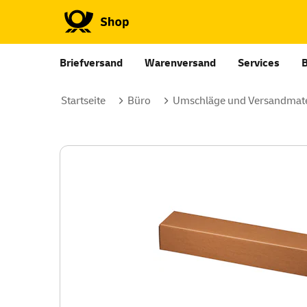
Briefversand
Warenversand
Services
Startseite
Büro
Umschläge und Versandmate