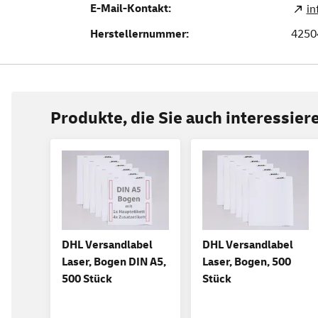
E-Mail-Kontakt:
in
Herstellernummer:
4250
Produkte, die Sie auch interessie
DHL Versandlabel
DHL Versandlabel
Laser, Bogen DIN A5,
Laser, Bogen, 500
500 Stück
Stück