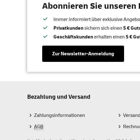
Abonnieren Sie unseren 
Immer informiert über exklusive Angebote
Privatkunden
sichern sich einen
5 € Gu
Geschäftskunden
erhalten einen
5 € Gu
Zur Newsletter-Anmeldung
Bezahlung und Versand
Zahlungsinformationen
Versan
AGB
Rechnu