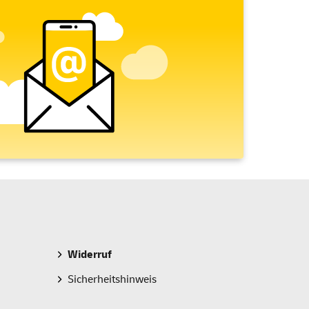
Widerruf
Sicherheitshinweis