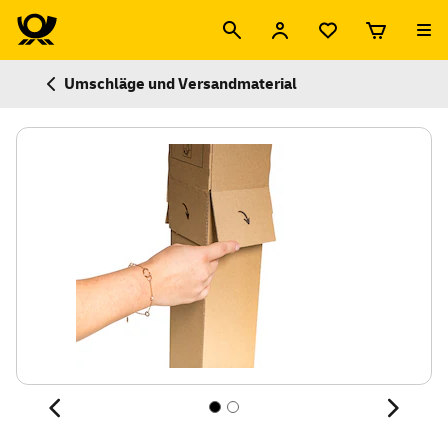
Umschläge und Versandmaterial