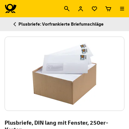
Plusbriefe: Vorfrankierte Briefumschläge
Plusbriefe, DIN lang mit Fenster, 250er-