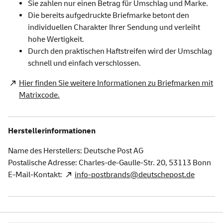
Sie zahlen nur einen Betrag für Umschlag und Marke.
Die bereits aufgedruckte Briefmarke betont den
individuellen Charakter Ihrer Sendung und verleiht
hohe Wertigkeit.
Durch den praktischen Haftstreifen wird der Umschlag
schnell und einfach verschlossen.
Hier finden Sie weitere Informationen zu Briefmarken mit
Matrixcode.
Herstellerinformationen
Name des Herstellers: Deutsche Post AG
Postalische Adresse: Charles-de-Gaulle-Str. 20,
53113
Bonn
E-Mail-Kontakt:
info-postbrands@deutschepost.de