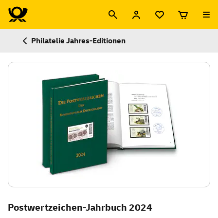
Philatelie Jahres-Editionen
Postwertzeichen-Jahrbuch 2024