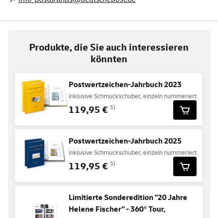
Produkte, die Sie auch interessieren
könnten
Postwertzeichen-Jahrbuch 2023
inklusive Schmuckschuber, einzeln nummeriert
119,95 €
5)
Postwertzeichen-Jahrbuch 2025
inklusive Schmuckschuber, einzeln nummeriert
119,95 €
5)
Limitierte Sonderedition "20 Jahre
Helene Fischer" - 360° Tour,