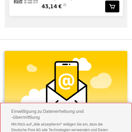
43,14 €
2)
Einwilligung zu Datenerhebung und
-übermittlung
Mit Klick auf „Alle akzeptieren” willigen Sie ein, dass die
Deutsche Post AG alle Technologien verwenden und Daten