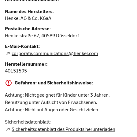
Name des Herstellers:
Henkel AG & Co. KGaA
Postalische Adresse:
Henkelstraße 67,
40589
Düsseldorf
E-Mail-Kontakt:
corporate.communications@henkel.com
Herstellernummer:
40151595
Gefahren- und Sicherheitshinweise:
Achtung: Nicht geeignet für Kinder unter 3 Jahren.
Benutzung unter Aufsicht von Erwachsenen.
Achtung: Nicht auf Augen oder Gesicht zielen.
Sicherheitsdatenblatt:
Sicherheitsdatenblatt des Produkts herunterladen