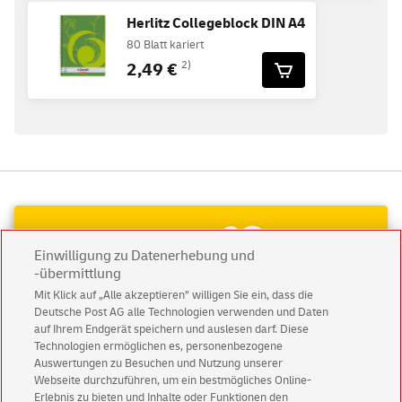
Herlitz Collegeblock DIN A4
80 Blatt kariert
2,49 €
2)
Einwilligung zu Datenerhebung und
-übermittlung
Mit Klick auf „Alle akzeptieren” willigen Sie ein, dass die
Deutsche Post AG alle Technologien verwenden und Daten
auf Ihrem Endgerät speichern und auslesen darf. Diese
Technologien ermöglichen es, personenbezogene
Auswertungen zu Besuchen und Nutzung unserer
Webseite durchzuführen, um ein bestmögliches Online-
Erlebnis zu bieten und Inhalte oder Funktionen den