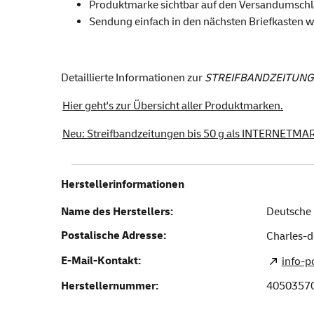
Produktmarke sichtbar auf den Versandumschl
Sendung einfach in den nächsten Briefkasten w
Detaillierte Informationen zur
STREIFBANDZEITUNG
Hier geht's zur Übersicht aller Produktmarken.
Neu: Streifbandzeitungen bis 50 g als INTERNETMA
Herstellerinformationen
Name des Herstellers:
Deutsche 
Postalische Adresse:
Charles-d
E-Mail-Kontakt:
info-
Herstellernummer:
4050357