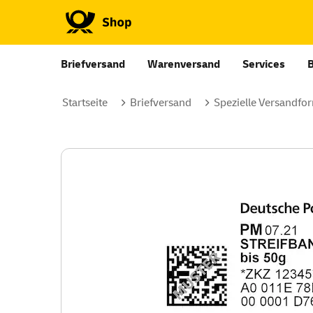
Briefversand
Warenversand
Services
Startseite
Briefversand
Spezielle Versandfo