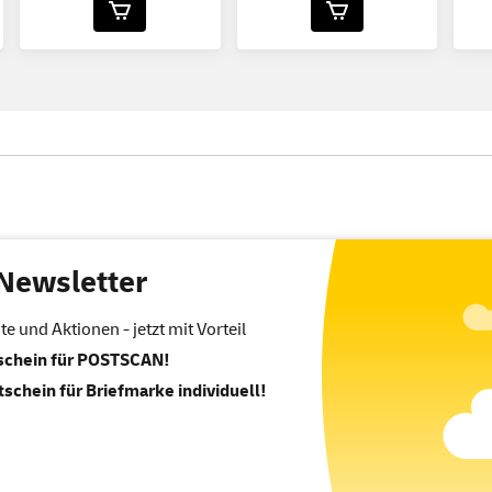
Newsletter
 und Aktionen - jetzt mit Vorteil
tschein für POSTSCAN!
tschein für Briefmarke individuell!