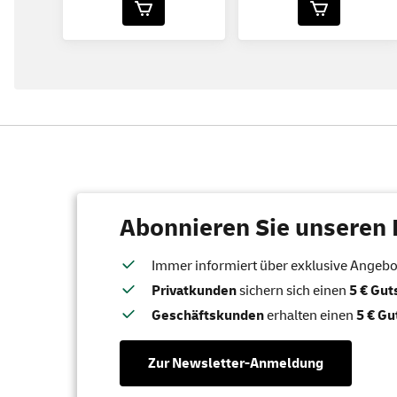
Abonnieren Sie unseren 
Immer informiert über exklusive Angebote
Privatkunden
sichern sich einen
5 € Gu
Geschäftskunden
erhalten einen
5 € Gu
Zur Newsletter-Anmeldung