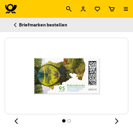
Briefmarken bestellen