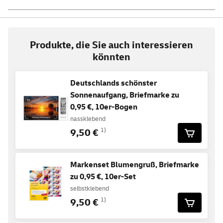
Produkte, die Sie auch interessieren
könnten
Deutschlands schönster
Sonnenaufgang, Briefmarke zu
0,95 €, 10er-Bogen
nassklebend
9,50 €
1)
Markenset Blumengruß, Briefmarke
zu 0,95 €, 10er-Set
selbstklebend
9,50 €
1)