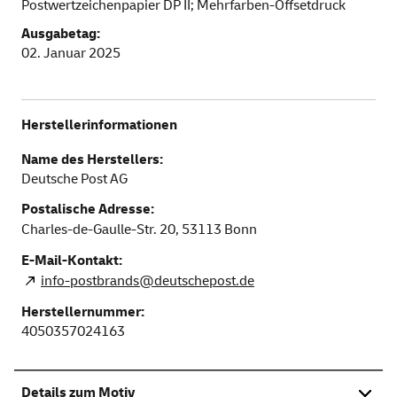
Postwertzeichenpapier DP II; Mehrfarben-Offsetdruck
Ausgabetag:
02. Januar 2025
Herstellerinformationen
Name des Herstellers:
Deutsche Post AG
Postalische Adresse:
Charles-de-Gaulle-Str. 20,
53113
Bonn
E-Mail-Kontakt:
info-postbrands@deutschepost.de
Herstellernummer:
4050357024163
Details zum Motiv