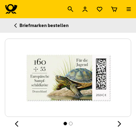
Briefmarken bestellen