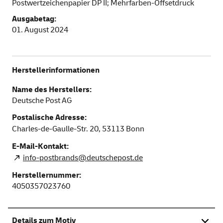
Postwertzeichenpapier DP II; Mehrfarben-Offsetdruck
Ausgabetag:
01. August 2024
Herstellerinformationen
Name des Herstellers:
Deutsche Post AG
Postalische Adresse:
Charles-de-Gaulle-Str. 20,
53113
Bonn
E-Mail-Kontakt:
info-postbrands@deutschepost.de
Herstellernummer:
4050357023760
Details zum Motiv