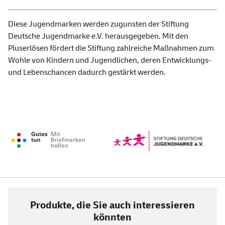
Diese Jugendmarken werden zugunsten der Stiftung
Deutsche Jugendmarke e.V. herausgegeben. Mit den
Pluserlösen fördert die Stiftung zahlreiche Maßnahmen zum
Wohle von Kindern und Jugendlichen, deren Entwicklungs-
und Lebenschancen dadurch gestärkt werden.
Produkte, die Sie auch interessieren
könnten