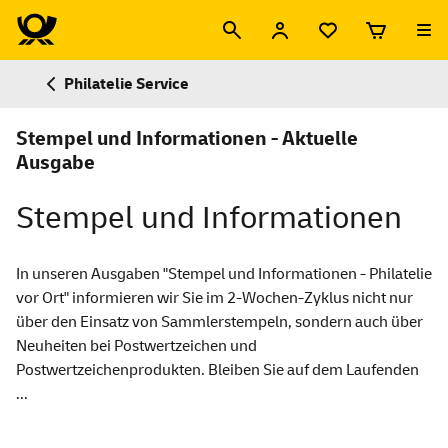
Philatelie Service
Stempel und Informationen - Aktuelle
Ausgabe
Stempel und Informationen
In unseren Ausgaben "Stempel und Informationen - Philatelie
vor Ort" informieren wir Sie im 2-Wochen-Zyklus nicht nur
über den Einsatz von Sammlerstempeln, sondern auch über
Neuheiten bei Postwertzeichen und
Postwertzeichenprodukten. Bleiben Sie auf dem Laufenden
...