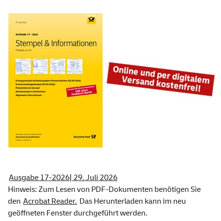
Ausgabe 17-2026| 29. Juli 2026
Hinweis: Zum Lesen von PDF-Dokumenten benötigen Sie
den
Acrobat Reader.
Das Herunterladen kann im neu
geöffneten Fenster durchgeführt werden.