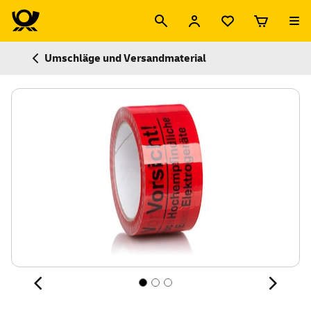
Umschläge und Versandmaterial