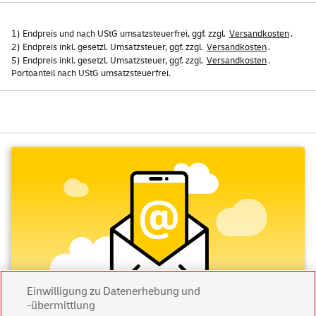
1) Endpreis und nach UStG umsatzsteuerfrei, ggf. zzgl.
Versandkosten
.
2) Endpreis inkl. gesetzl. Umsatzsteuer, ggf. zzgl.
Versandkosten
.
5) Endpreis inkl. gesetzl. Umsatzsteuer, ggf. zzgl.
Versandkosten
.
Portoanteil nach UStG umsatzsteuerfrei.
Einwilligung zu Datenerhebung und
-übermittlung