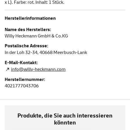
x L). Farbe: rot. Inhalt: 1 Stück.
Herstellerinformationen
Name des Herstellers:
Willy Heckmann GmbH & Co.KG
Postalische Adresse:
In der Loh 32-34,
40668
Meerbusch-Lank
E-Mail-Kontakt:
info@willy-heckmann.com
Herstellernummer:
4021777043706
Produkte, die Sie auch interessieren
könnten