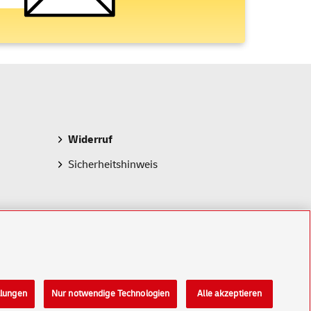
Widerruf
Sicherheitshinweis
llungen
Nur notwendige Technologien
Alle akzeptieren