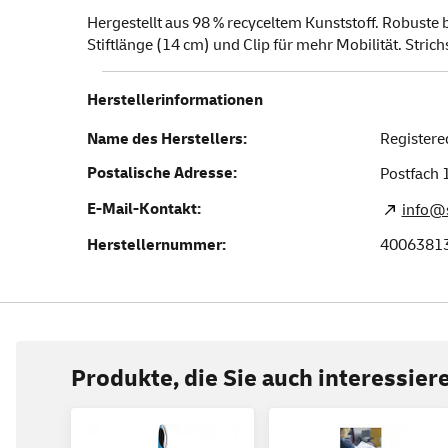
Hergestellt aus 98 % recyceltem Kunststoff. Robuste 
Stiftlänge (14 cm) und Clip für mehr Mobilität. Strich
Herstellerinformationen
Name des Herstellers:
Register
Postalische Adresse:
Postfach 
E-Mail-Kontakt:
info@s
Herstellernummer:
4006381
Produkte, die Sie auch interessie