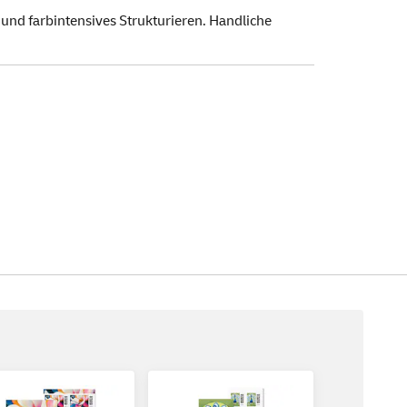
 und farbintensives Strukturieren. Handliche