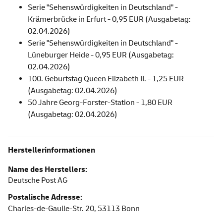
Serie "Sehenswürdigkeiten in Deutschland" -
Krämerbrücke in Erfurt - 0,95 EUR (Ausgabetag:
02.04.2026)
Serie "Sehenswürdigkeiten in Deutschland" -
Lüneburger Heide - 0,95 EUR (Ausgabetag:
02.04.2026)
100. Geburtstag Queen Elizabeth II. - 1,25 EUR
(Ausgabetag: 02.04.2026)
50 Jahre Georg-Forster-Station - 1,80 EUR
(Ausgabetag: 02.04.2026)
Herstellerinformationen
Name des Herstellers:
Deutsche Post AG
Postalische Adresse:
Charles-de-Gaulle-Str. 20,
53113
Bonn