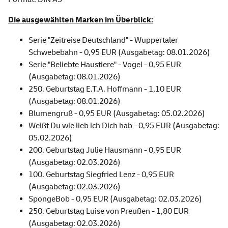
Die ausgewählten Marken im Überblick:
Serie "Zeitreise Deutschland" - Wuppertaler
Schwebebahn - 0,95 EUR (Ausgabetag: 08.01.2026)
Serie "Beliebte Haustiere" - Vogel - 0,95 EUR
(Ausgabetag: 08.01.2026)
250. Geburtstag E.T.A. Hoffmann - 1,10 EUR
(Ausgabetag: 08.01.2026)
Blumengruß - 0,95 EUR (Ausgabetag: 05.02.2026)
Weißt Du wie lieb ich Dich hab - 0,95 EUR (Ausgabetag:
05.02.2026)
200. Geburtstag Julie Hausmann - 0,95 EUR
(Ausgabetag: 02.03.2026)
100. Geburtstag Siegfried Lenz - 0,95 EUR
(Ausgabetag: 02.03.2026)
SpongeBob - 0,95 EUR (Ausgabetag: 02.03.2026)
250. Geburtstag Luise von Preußen - 1,80 EUR
(Ausgabetag: 02.03.2026)