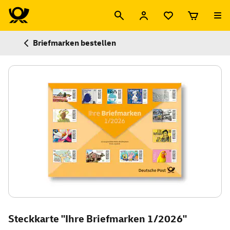
Briefmarken bestellen
Steckkarte "Ihre Briefmarken 1/2026"