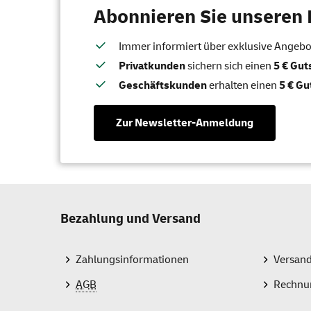
Abonnieren Sie unseren 
Immer informiert über exklusive Angebote
Privatkunden
sichern sich einen
5 € Gu
Geschäftskunden
erhalten einen
5 € Gu
Zur Newsletter-Anmeldung
Bezahlung und Versand
Zahlungsinformationen
Versan
AGB
Rechnu