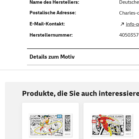
Name des Herstellers:
Deutsche
Postalische Adresse:
Charles-d
E-Mail-Kontakt:
info-
Herstellernummer:
4050357
Details zum Motiv
Produkte, die Sie auch interessie