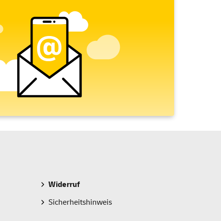
Widerruf
Sicherheitshinweis