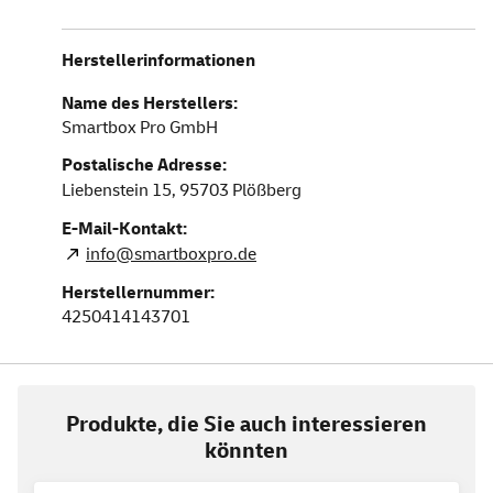
Herstellerinformationen
Name des Herstellers:
Smartbox Pro GmbH
Postalische Adresse:
Liebenstein 15,
95703
Plößberg
E-Mail-Kontakt:
info@smartboxpro.de
Herstellernummer:
4250414143701
Produkte, die Sie auch interessieren
könnten