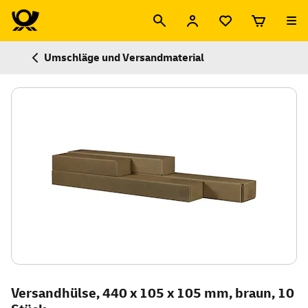
Umschläge und Versandmaterial
Versandhülse, 440 x 105 x 105 mm, braun, 10