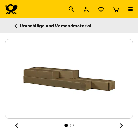
Umschläge und Versandmaterial