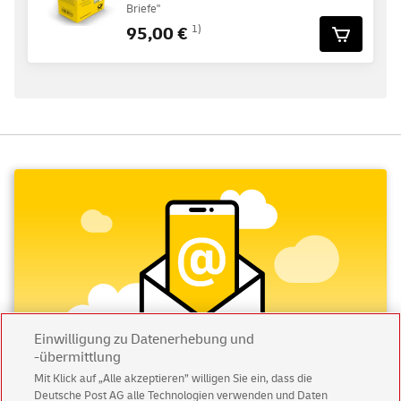
Briefe"
95,00 €
1)
Einwilligung zu Datenerhebung und
-übermittlung
Mit Klick auf „Alle akzeptieren” willigen Sie ein, dass die
Deutsche Post AG alle Technologien verwenden und Daten