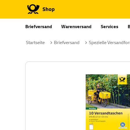
Briefversand
Warenversand
Services
Startseite
Briefversand
Spezielle Versandfo