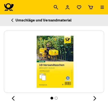
Umschläge und Versandmaterial