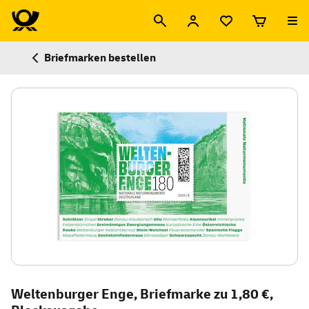
Briefmarken bestellen
Weltenburger Enge, Briefmarke zu 1,80 €,