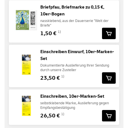
Briefpfau, Briefmarke zu 0,15 €,
10er-Bogen
nassklebend, aus der Dauerserie "Welt der
Briefe"
1,50 €
1)
Einschreiben Einwurf, 10er-Marken-
Set
Dokumentierte Auslieferung Ihrer Sendung
durch unsere Zusteller
23,50 €
1)
Einschreiben, 10er-Marken-Set
selbstklebende Marke, Auslieferung gegen
Empfangsbestätigung
26,50 €
1)