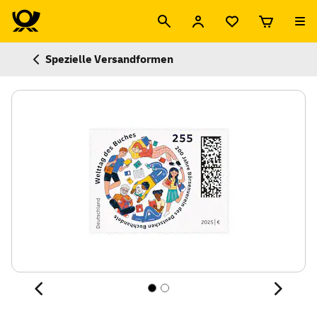
Spezielle Versandformen