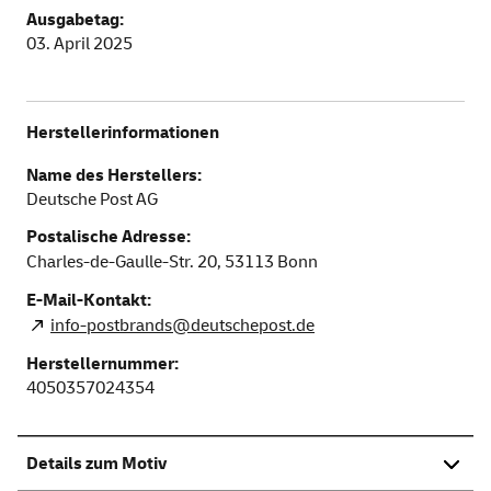
Ausgabetag:
03. April 2025
Herstellerinformationen
Name des Herstellers:
Deutsche Post AG
Postalische Adresse:
Charles-de-Gaulle-Str. 20,
53113
Bonn
E-Mail-Kontakt:
info-postbrands@deutschepost.de
Herstellernummer:
4050357024354
Details zum Motiv