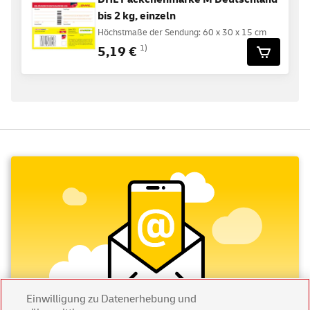
bis 2 kg, einzeln
Höchstmaße der Sendung: 60 x 30 x 15 cm
5,19 €
1)
Einwilligung zu Datenerhebung und