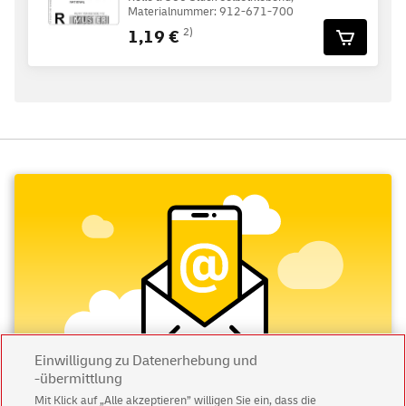
Materialnummer: 912-671-700
1,19 €
2)
Einwilligung zu Datenerhebung und
-übermittlung
Mit Klick auf „Alle akzeptieren” willigen Sie ein, dass die