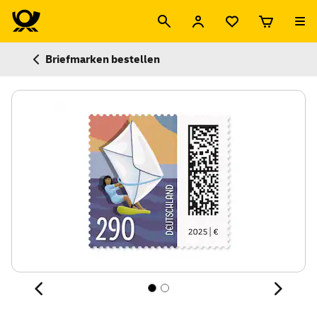
Briefmarken bestellen