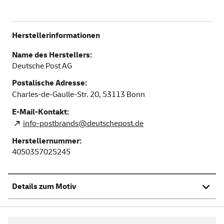
Herstellerinformationen
Name des Herstellers:
Deutsche Post AG
Postalische Adresse:
Charles-de-Gaulle-Str. 20,
53113
Bonn
E-Mail-Kontakt:
info-postbrands@deutschepost.de
Herstellernummer:
4050357025245
Details zum Motiv