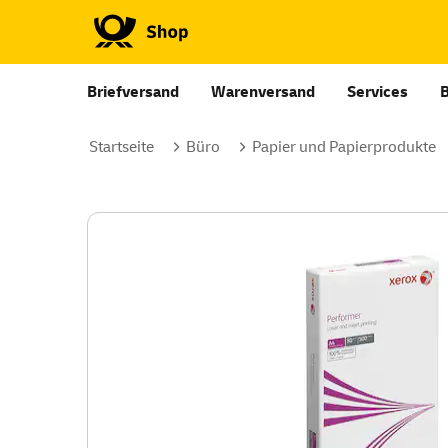
Briefversand
Warenversand
Services
Startseite
Büro
Papier und Papierprodukte