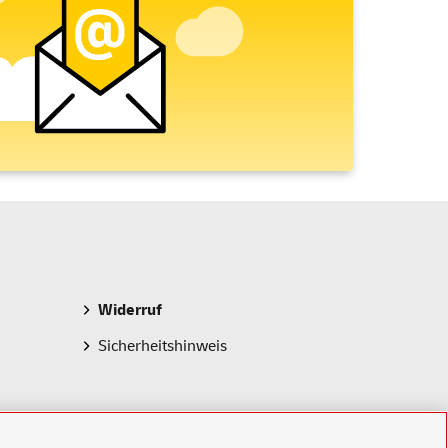
Widerruf
Sicherheitshinweis