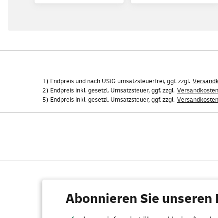
1) Endpreis und nach UStG umsatzsteuerfrei, ggf. zzgl.
Versand
2) Endpreis inkl. gesetzl. Umsatzsteuer, ggf. zzgl.
Versandkoste
5) Endpreis inkl. gesetzl. Umsatzsteuer, ggf. zzgl.
Versandkoste
Abonnieren Sie unseren 