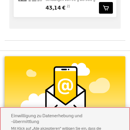
43,14 €
2)
Einwilligung zu Datenerhebung und
-übermittlung
Mit Klick auf „Alle akzeptieren” willigen Sie ein, dass die