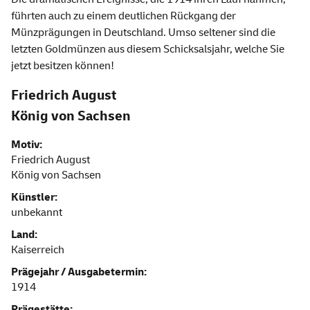
führten auch zu einem deutlichen Rückgang der
Münzprägungen in Deutschland. Umso seltener sind die
letzten Goldmünzen aus diesem Schicksalsjahr, welche Sie
jetzt besitzen können!
Friedrich August
König von Sachsen
Motiv:
Friedrich August
König von Sachsen
Künstler:
unbekannt
Land:
Kaiserreich
Prägejahr / Ausgabetermin:
1914
Prägestätte: