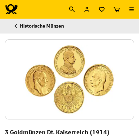
Historische Münzen
3 Goldmünzen Dt. Kaiserreich (1914)