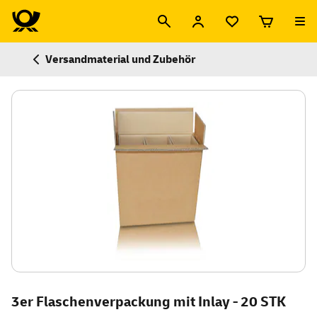
Versandmaterial und Zubehör
3er Flaschenverpackung mit Inlay - 20 STK