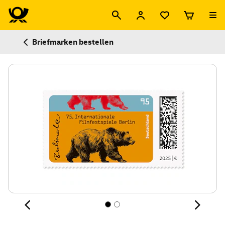
Briefmarken bestellen