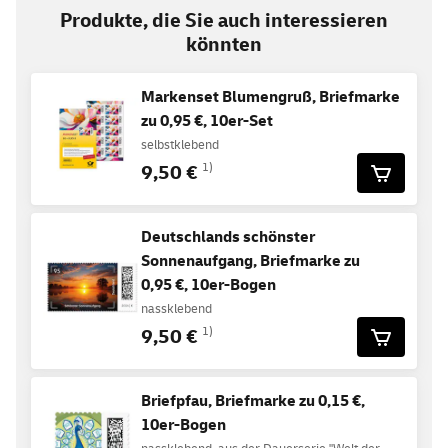
Produkte, die Sie auch interessieren
könnten
Markenset Blumengruß, Briefmarke
zu 0,95 €, 10er-Set
selbstklebend
9,50 €
1)
Deutschlands schönster
Sonnenaufgang, Briefmarke zu
0,95 €, 10er-Bogen
nassklebend
9,50 €
1)
Briefpfau, Briefmarke zu 0,15 €,
10er-Bogen