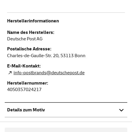
Herstellerinformationen
Name des Herstellers:
Deutsche Post AG
Postalische Adresse:
Charles-de-Gaulle-Str. 20,
53113
Bonn
E-Mail-Kontakt:
info-postbrands@deutschepost.de
Herstellernummer:
4050357024217
Details zum Motiv