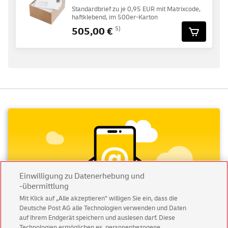
Standardbrief zu je 0,95 EUR mit Matrixcode,
haftklebend, im 500er-Karton
505,00 €
5)
Einwilligung zu Datenerhebung und
-übermittlung
Mit Klick auf „Alle akzeptieren” willigen Sie ein, dass die
Deutsche Post AG alle Technologien verwenden und Daten
auf Ihrem Endgerät speichern und auslesen darf. Diese
Technologien ermöglichen es, personenbezogene