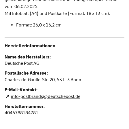
vom 06.02.2025.
Mit Infoblatt (A4) und Postkarte (Format: 18 x 13 cm).
Format: 26,0 x 16,2 cm
Herstellerinformationen
Name des Herstellers:
Deutsche Post AG
Postalische Adresse:
Charles-de-Gaulle-Str. 20,
53113
Bonn
E-Mail-Kontakt:
info-postbrands@deutschepost.de
Herstellernummer:
4046788184781