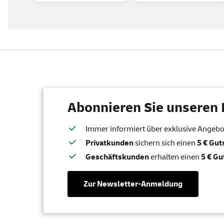
Abonnieren Sie unseren 
Immer informiert über exklusive Angebote
Privatkunden
sichern sich einen
5 € Gu
Geschäftskunden
erhalten einen
5 € Gu
Zur Newsletter-Anmeldung