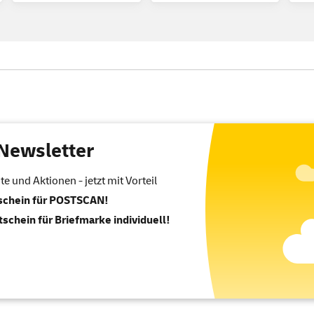
Newsletter
 und Aktionen - jetzt mit Vorteil
tschein für POSTSCAN!
tschein für Briefmarke individuell!