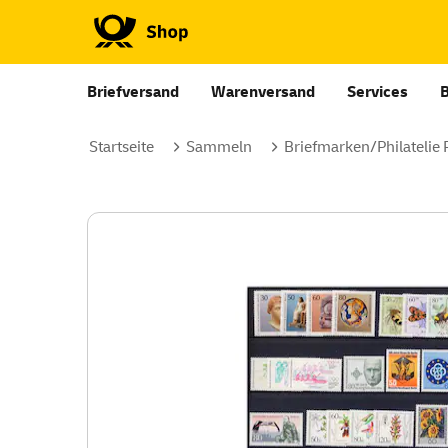
Briefversand
Warenversand
Services
Startseite
Sammeln
Briefmarken/Philatelie