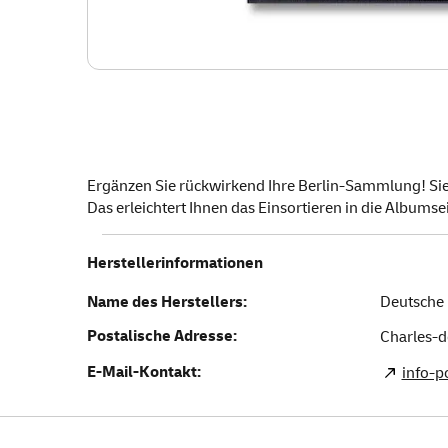
Ergänzen Sie rückwirkend Ihre Berlin-Sammlung! Sie e
Das erleichtert Ihnen das Einsortieren in die Albumse
Herstellerinformationen
Name des Herstellers:
Deutsche 
Postalische Adresse:
Charles-d
E-Mail-Kontakt:
info-