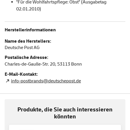
"Für die Wohlfahrtspflege: Obst" (Ausgabetag
02.01.2010)
Herstellerinformationen
Name des Herstellers:
Deutsche Post AG
Postalische Adresse:
Charles-de-Gaulle-Str. 20,
53113
Bonn
E-Mail-Kontakt:
info-postbrands@deutschepost.de
Produkte, die Sie auch interessieren
könnten