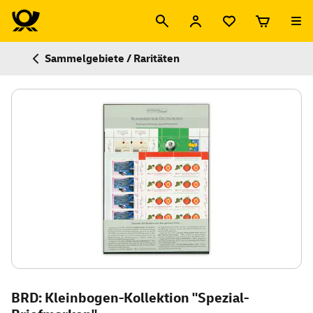
Sammelgebiete / Raritäten
BRD: Kleinbogen-Kollektion "Spezial-