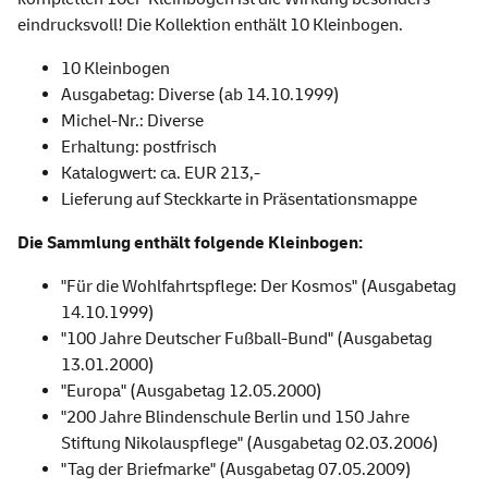
eindrucksvoll! Die Kollektion enthält 10 Kleinbogen.
10 Kleinbogen
Ausgabetag: Diverse (ab 14.10.1999)
Michel-Nr.: Diverse
Erhaltung: postfrisch
Katalogwert: ca. EUR 213,-
Lieferung auf Steckkarte in Präsentationsmappe
Die Sammlung enthält folgende Kleinbogen:
"Für die Wohlfahrtspflege: Der Kosmos" (Ausgabetag
14.10.1999)
"100 Jahre Deutscher Fußball-Bund" (Ausgabetag
13.01.2000)
"Europa" (Ausgabetag 12.05.2000)
"200 Jahre Blindenschule Berlin und 150 Jahre
Stiftung Nikolauspflege" (Ausgabetag 02.03.2006)
"Tag der Briefmarke" (Ausgabetag 07.05.2009)