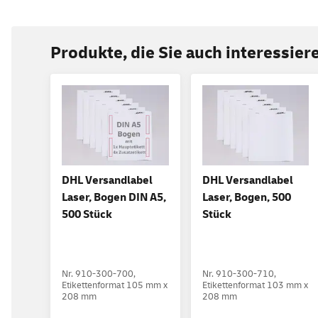
Produkte, die Sie auch interessie
DHL Versandlabel
DHL Versandlabel
Laser, Bogen DIN A5,
Laser, Bogen, 500
500 Stück
Stück
Nr. 910-300-700,
Nr. 910-300-710,
Etikettenformat 105 mm x
Etikettenformat 103 mm x
208 mm
208 mm