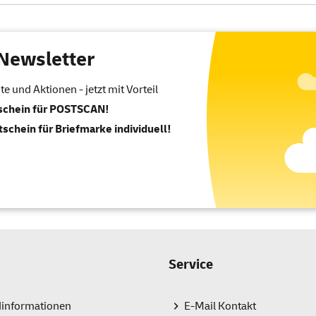
Newsletter
 und Aktionen - jetzt mit Vorteil
tschein für POSTSCAN!
tschein für Briefmarke individuell!
Service
dinformationen
E-Mail Kontakt