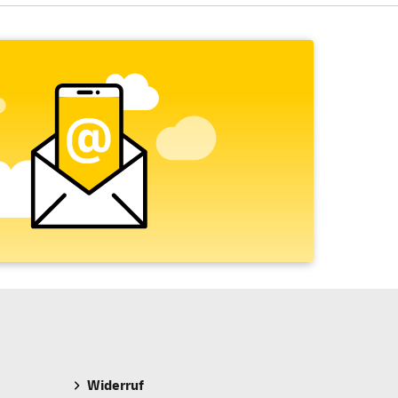
Widerruf