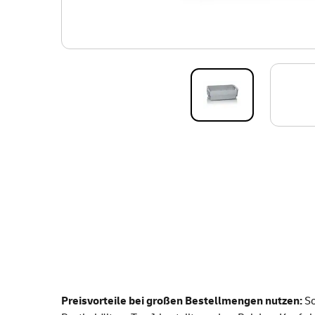
Preisvorteile bei großen Bestellmengen nutzen:
So