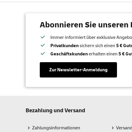
Abonnieren Sie unseren 
Immer informiert über exklusive Angebote
Privatkunden
sichern sich einen
5 € Gu
Geschäftskunden
erhalten einen
5 € Gu
Zur Newsletter-Anmeldung
Bezahlung und Versand
Zahlungsinformationen
Versan