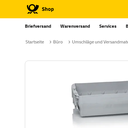
Briefversand
Warenversand
Services
Startseite
Büro
Umschläge und Versandmate