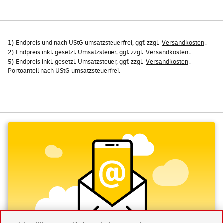
1) Endpreis und nach UStG umsatzsteuerfrei, ggf. zzgl.
Versandkosten
.
2) Endpreis inkl. gesetzl. Umsatzsteuer, ggf. zzgl.
Versandkosten
.
5) Endpreis inkl. gesetzl. Umsatzsteuer, ggf. zzgl.
Versandkosten
.
Portoanteil nach UStG umsatzsteuerfrei.