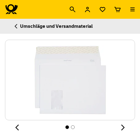
Umschläge und Versandmaterial