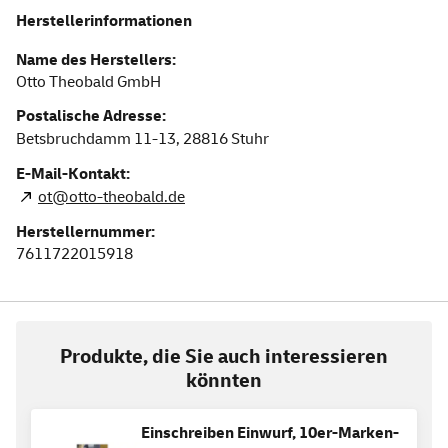
Herstellerinformationen
Name des Herstellers:
Otto Theobald GmbH
Postalische Adresse:
Betsbruchdamm 11-13,
28816
Stuhr
E-Mail-Kontakt:
ot@otto-theobald.de
Herstellernummer:
7611722015918
Produkte, die Sie auch interessieren
könnten
Einschreiben Einwurf, 10er-Marken-