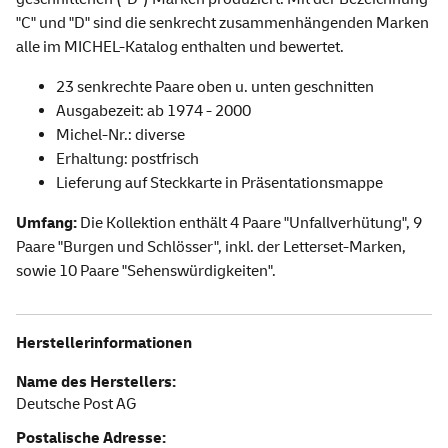
"C" und "D" sind die senkrecht zusammenhängenden Marken
alle im MICHEL-Katalog enthalten und bewertet.
23 senkrechte Paare oben u. unten geschnitten
Ausgabezeit: ab 1974 - 2000
Michel-Nr.: diverse
Erhaltung: postfrisch
Lieferung auf Steckkarte in Präsentationsmappe
Umfang:
Die Kollektion enthält 4 Paare "Unfallverhütung", 9
Paare "Burgen und Schlösser", inkl. der Letterset-Marken,
sowie 10 Paare "Sehenswürdigkeiten".
Herstellerinformationen
Name des Herstellers:
Deutsche Post AG
Postalische Adresse: