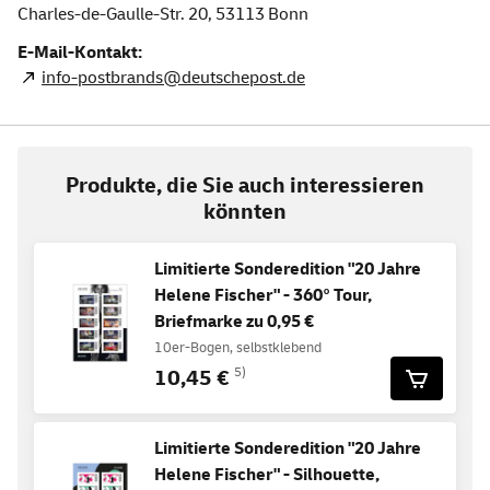
Charles-de-Gaulle-Str. 20,
53113
Bonn
E-Mail-Kontakt:
info-postbrands@deutschepost.de
Produkte, die Sie auch interessieren
könnten
Limitierte Sonderedition "20 Jahre
Helene Fischer" - 360° Tour,
Briefmarke zu 0,95 €
10er-Bogen, selbstklebend
10,45 €
5)
Limitierte Sonderedition "20 Jahre
Helene Fischer" - Silhouette,