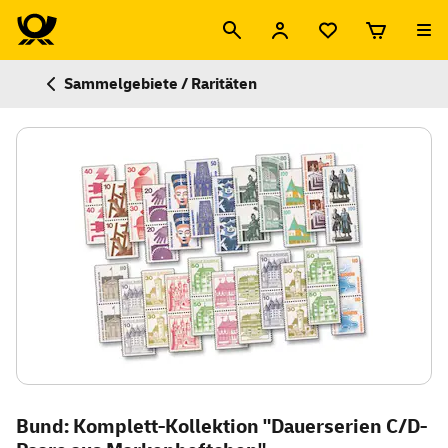
Sammelgebiete / Raritäten
Bund: Komplett-Kollektion "Dauerserien C/D-