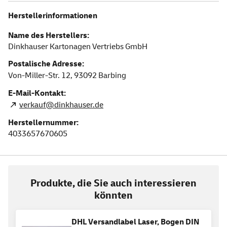
Herstellerinformationen
Name des Herstellers:
Dinkhauser Kartonagen Vertriebs GmbH
Postalische Adresse:
Von-Miller-Str. 12,
93092
Barbing
E-Mail-Kontakt:
verkauf@dinkhauser.de
Herstellernummer:
4033657670605
Produkte, die Sie auch interessieren
könnten
DHL Versandlabel Laser, Bogen DIN