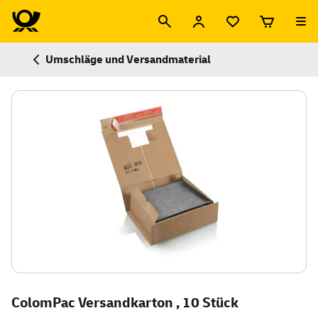
Umschläge und Versandmaterial
ColomPac Versandkarton , 10 Stück