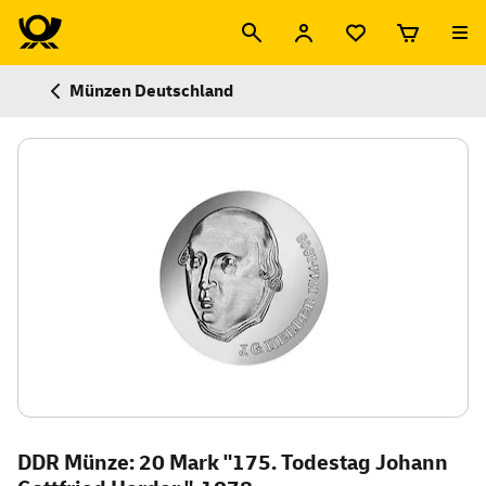
Münzen Deutschland
DDR Münze: 20 Mark "175. Todestag Johann