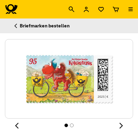
Briefmarken bestellen