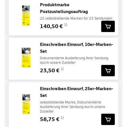
Produktmarke
Postzustellungsauftrag
25 selbstklebende Marken für 25 Sendungen
140,50 €
1)
Einschreiben Einwurf, 10er-Marken-
Set
Dokumentierte Auslieferung Ihrer Sendung
durch unsere Zusteller
23,50 €
1)
Einschreiben Einwurf, 25er-Marken-
Set
selbstklebende Marke, Dokumentierte
Auslieferung Ihrer Sendung durch unsere
Zusteller
58,75 €
1)