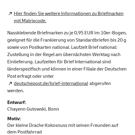
Hier finden Sie weitere Informationen zu Briefmarken
mit Matrixcode.
Nassklebende Briefmarken zu je 0,95 EUR im 10er-Bogen,
geeignet für die Frankierung von Standardbriefen bis 20 g
sowie von Postkarten national. Laufzeit Brief national:
Zustellung in der Regel am übernächsten Werktag nach
Einlieferung. Laufzeiten für Brief International sind
länderspezifisch und können in einer Filiale der Deutschen
Post erfragt oder unter
deutschepost.de/brief-international
abgerufen
werden.
Entwurf:
Chayenn Gutowski, Bonn
Motiv:
Der kleine Drache Kokosnuss mit seinen Freunden auf
dem Postfahrrad