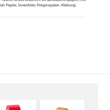
ial: Papier, Innenfolie: Polypropylen. Klebung: