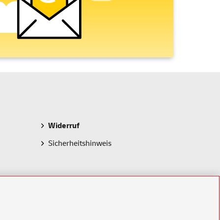
Widerruf
Sicherheitshinweis