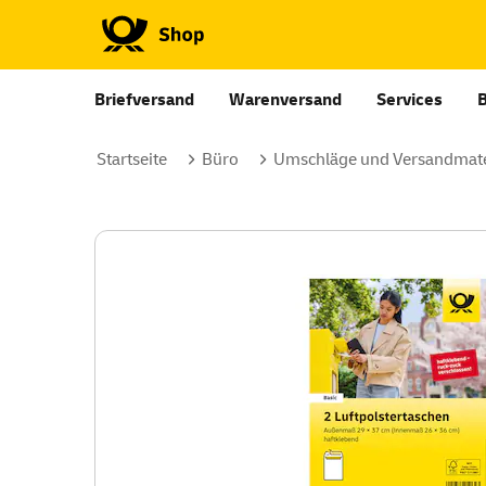
Briefversand
Warenversand
Services
Startseite
Büro
Umschläge und Versandmate