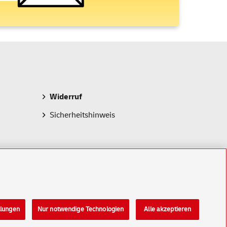
Widerruf
Sicherheitshinweis
llungen
Nur notwendige Technologien
Alle akzeptieren