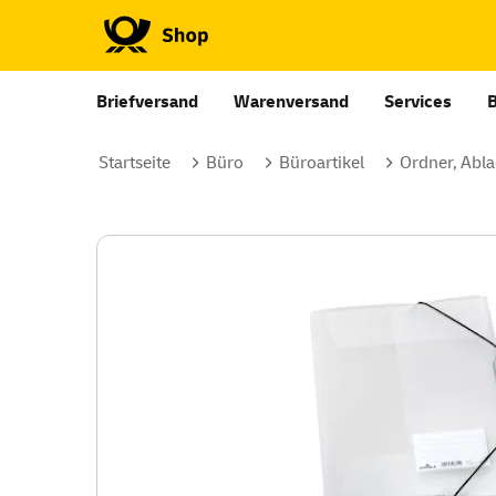
Briefversand
Warenversand
Services
Startseite
Büro
Büroartikel
Ordner, Abla