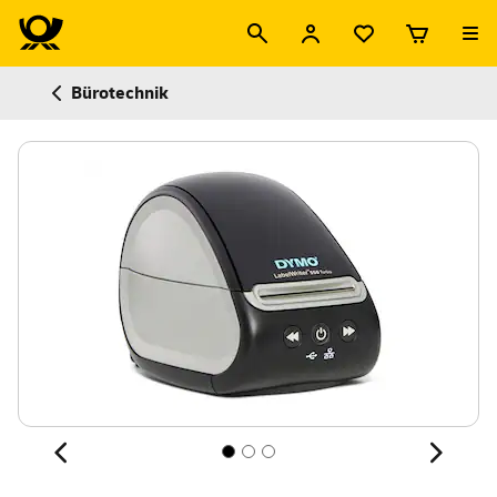
Bürotechnik