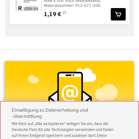
Rolle à 500 Stück selbstklebend,
Materialnummer: 912-671-200
1,19 €
2)
Einwilligung zu Datenerhebung und
-übermittlung
Mit Klick auf „Alle akzeptieren” willigen Sie ein, dass die
Deutsche Post AG alle Technologien verwenden und Daten
auf Ihrem Endgerät speichern und auslesen darf. Diese